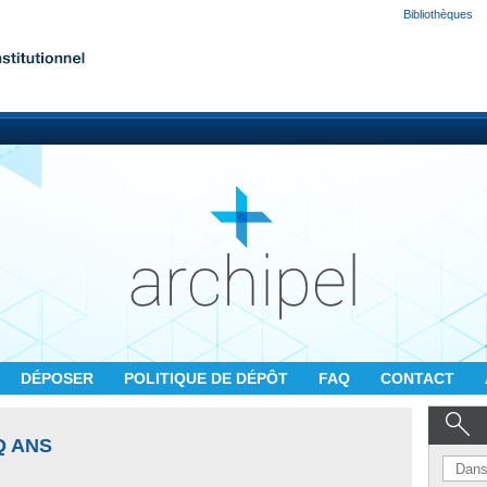
Bibliothèques
DÉPOSER
POLITIQUE DE DÉPÔT
FAQ
CONTACT
Q ANS