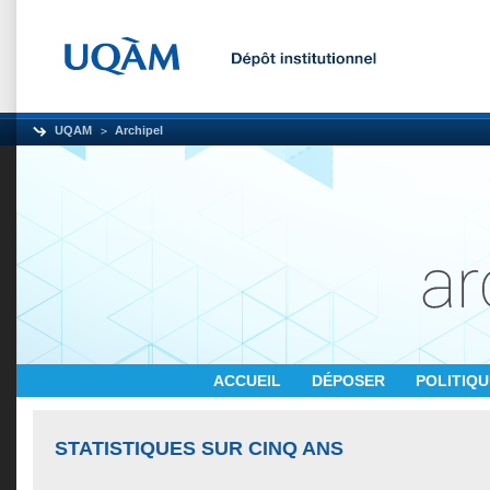
UQAM
Archipel
ACCUEIL
DÉPOSER
POLITIQ
STATISTIQUES SUR CINQ ANS