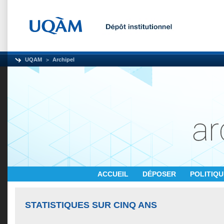
UQAM
Archipel
ACCUEIL
DÉPOSER
POLITIQ
STATISTIQUES SUR CINQ ANS