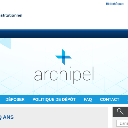
Bibliothèques
DÉPOSER
POLITIQUE DE DÉPÔT
FAQ
CONTACT
Q ANS