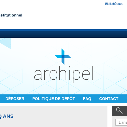
Bibliothèques
DÉPOSER
POLITIQUE DE DÉPÔT
FAQ
CONTACT
Q ANS