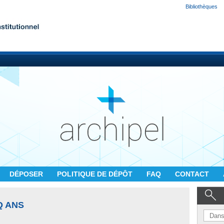
Bibliothèques
DÉPOSER
POLITIQUE DE DÉPÔT
FAQ
CONTACT
Q ANS