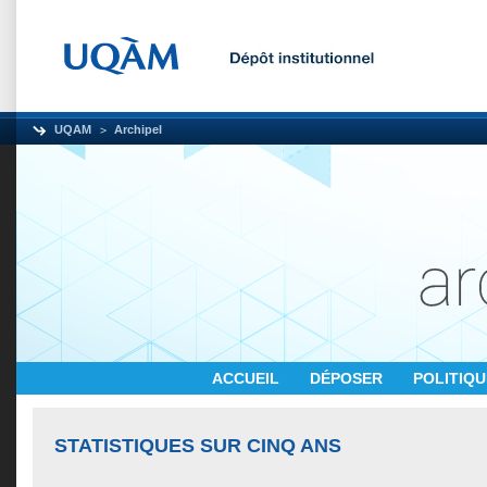
UQAM
Archipel
ACCUEIL
DÉPOSER
POLITIQ
STATISTIQUES SUR CINQ ANS