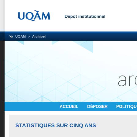
UQAM
Archipel
ACCUEIL
DÉPOSER
POLITIQ
STATISTIQUES SUR CINQ ANS