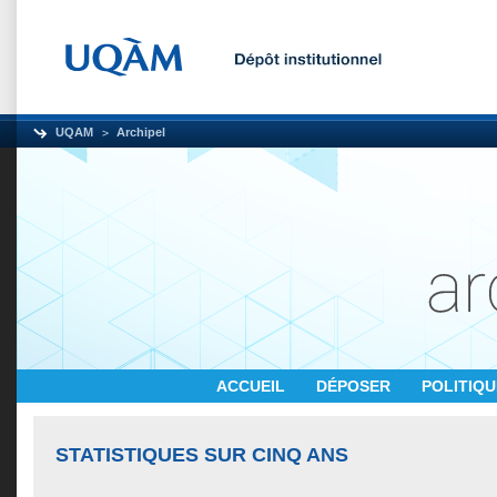
UQAM
Archipel
ACCUEIL
DÉPOSER
POLITIQ
STATISTIQUES SUR CINQ ANS