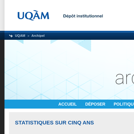
UQAM
Archipel
ACCUEIL
DÉPOSER
POLITIQ
STATISTIQUES SUR CINQ ANS