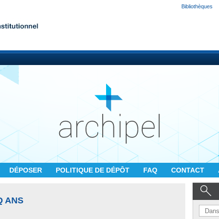
Bibliothèques
DÉPOSER
POLITIQUE DE DÉPÔT
FAQ
CONTACT
Q ANS