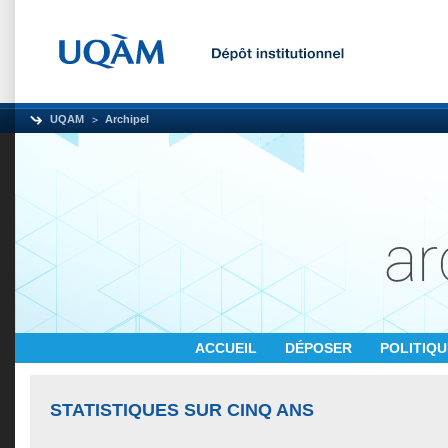
UQAM
Archipel
ACCUEIL
DÉPOSER
POLITIQ
STATISTIQUES SUR CINQ ANS