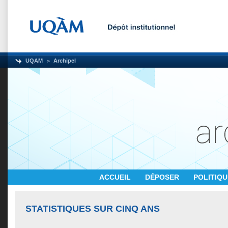
UQAM
Archipel
ACCUEIL
DÉPOSER
POLITIQ
STATISTIQUES SUR CINQ ANS