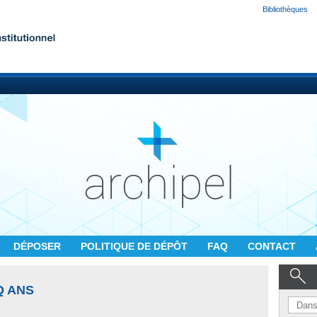
Bibliothèques
DÉPOSER
POLITIQUE DE DÉPÔT
FAQ
CONTACT
Q ANS