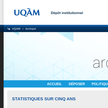
UQAM
Archipel
ACCUEIL
DÉPOSER
POLITIQ
STATISTIQUES SUR CINQ ANS