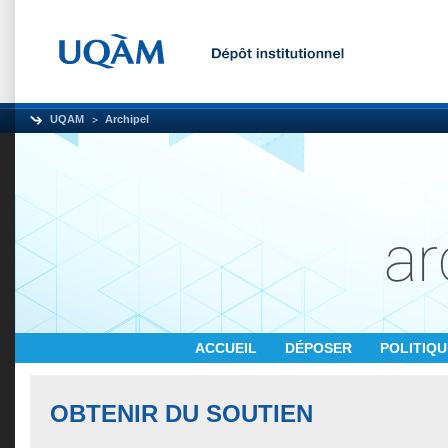
UQAM
Archipel
ACCUEIL
DÉPOSER
POLITIQ
OBTENIR DU SOUTIEN