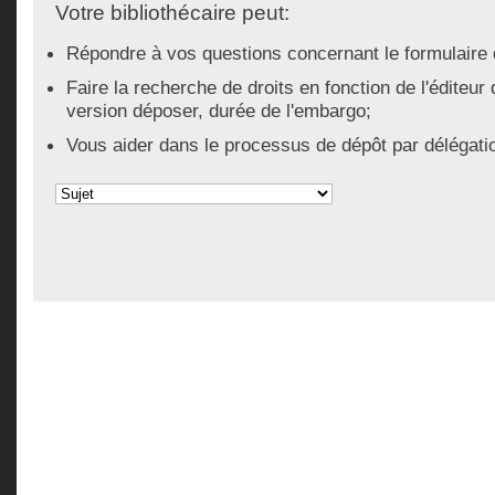
Votre bibliothécaire peut:
Répondre à vos questions concernant le formulaire
Faire la recherche de droits en fonction de l'éditeur 
version déposer, durée de l'embargo;
Vous aider dans le processus de dépôt par délégati