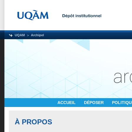
UQAM
Archipel
ACCUEIL
DÉPOSER
POLITIQ
À PROPOS