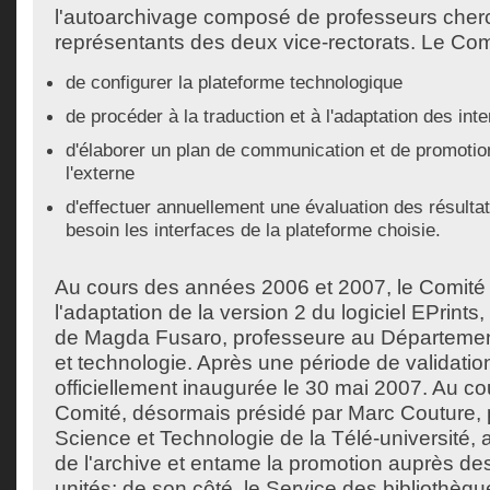
l'autoarchivage composé de professeurs cher
représentants des deux vice-rectorats. Le Com
de configurer la plateforme technologique
de procéder à la traduction et à l'adaptation des int
d'élaborer un plan de communication et de promotion 
l'externe
d'effectuer annuellement une évaluation des résultat
besoin les interfaces de la plateforme choisie.
Au cours des années 2006 et 2007, le Comité
l'adaptation de la version 2 du logiciel EPrints
de Magda Fusaro, professeure au Départem
et technologie. Après une période de validatio
officiellement inaugurée le 30 mai 2007. Au co
Comité, désormais présidé par Marc Couture, 
Science et Technologie de la Télé-université, a
de l'archive et entame la promotion auprès de
unités; de son côté, le Service des bibliothè