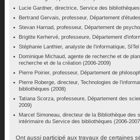
Lucie Gardner, directrice, Service des bibliothèque
Bertrand Gervais, professeur, Département d'études 
Stevan Harnad, professeur, Département de psycho
Brigitte Kerhervé, professeure, Département d'infor
Stéphanie Lanthier, analyste de l'informatique, SITe
Dominique Michaud, agente de recherche et de planif
recherche et de la création (2006-2009)
Pierre Poirier, professeur, Département de philosop
Pierre Roberge, directeur, Technologies de l'informa
bibliothèques (2008)
Tatiana Scorza, professeure, Département des scie
2009)
Marcel Simoneau, directeur de la Bibliothèque des s
intérimaire du Service des bibliothèques (2006-2007
Ont aussi participé aux travaux de certaines 