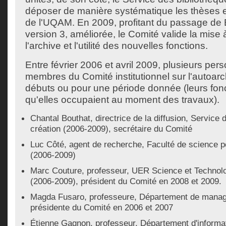
déposer de manière systématique les thèses 
de l'UQAM. En 2009, profitant du passage de 
version 3, améliorée, le Comité valide la mise
l'archive et l'utilité des nouvelles fonctions.
Entre février 2006 et avril 2009, plusieurs per
membres du Comité institutionnel sur l'autoarc
débuts ou pour une période donnée (leurs fonc
qu'elles occupaient au moment des travaux).
Chantal Bouthat, directrice de la diffusion, Service 
création (2006-2009), secrétaire du Comité
Luc Côté, agent de recherche, Faculté de science pol
(2006-2009)
Marc Couture, professeur, UER Science et Technolog
(2006-2009), président du Comité en 2008 et 2009.
Magda Fusaro, professeure, Département de manag
présidente du Comité en 2006 et 2007
Étienne Gagnon, professeur, Département d'informa