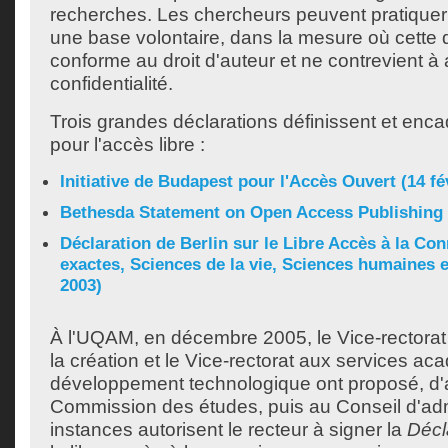
recherches. Les chercheurs peuvent pratiquer 
une base volontaire, dans la mesure où cette d
conforme au droit d'auteur et ne contrevient à
confidentialité.
Trois grandes déclarations définissent et enc
pour l'accès libre :
Initiative de Budapest pour l'Accès Ouvert (14 fé
Bethesda Statement on Open Access Publishing (
Déclaration de Berlin sur le Libre Accès à la Co
exactes, Sciences de la vie, Sciences humaines e
2003)
À l'UQAM, en décembre 2005, le Vice-rectorat 
la création et le Vice-rectorat aux services a
développement technologique ont proposé, d'
Commission des études, puis au Conseil d'adm
instances autorisent le recteur à signer la
Décl