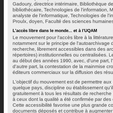
Gadoury, directrice intérimaire, Bibliothèque de
bibliothécaire, Technologies de l'information
analyste de l'informatique, Technologies de l'i
Proulx, doyen, Faculté des sciences humaines
L'accès libre dans le monde... et à l'UQAM
Le mouvement pour l'accès libre à la littératur
notamment sur le principe de l'autoarchivage
recherche, librement accessibles dans des ar
répertoires) institutionnelles ou centralisées
au début des années 1990, avec, d'une part, l'a
d'autre part, la contestation de la mainmise c
éditeurs commerciaux sur la diffusion des résu
L'objectif du mouvement est de permettre aux
quelque pays, discipline ou établissement qu'i
gratuitement à tous les résultats de recherch
à ceux dont la qualité a été confirmée par des
Cette accessibilité favorise une plus grande c
documents déposés et contribue à augmenter la