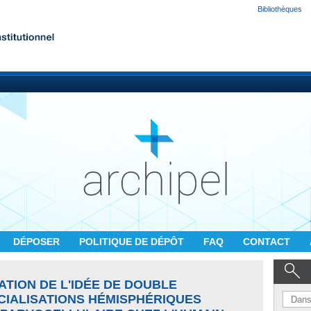
Bibliothèques
DÉPOSER
POLITIQUE DE DÉPÔT
FAQ
CONTACT
ATION DE L'IDÉE DE DOUBLE
CIALISATIONS HÉMISPHÉRIQUES