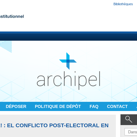
Bibliothèques
DÉPOSER
POLITIQUE DE DÉPÔT
FAQ
CONTACT
 : EL CONFLICTO POST-ELECTORAL EN