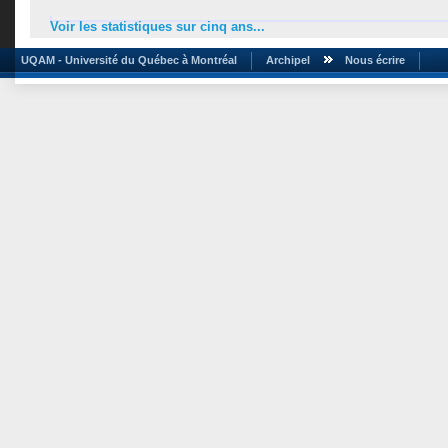
Voir les statistiques sur cinq ans...
UQAM - Université du Québec à Montréal
Archipel
Nous écrire