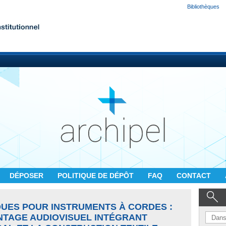
Bibliothèques
DÉPOSER
POLITIQUE DE DÉPÔT
FAQ
CONTACT
UES POUR INSTRUMENTS À CORDES :
TAGE AUDIOVISUEL INTÉGRANT