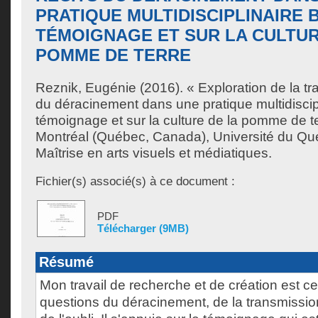
PRATIQUE MULTIDISCIPLINAIRE 
TÉMOIGNAGE ET SUR LA CULTUR
POMME DE TERRE
Reznik, Eugénie
(2016). « Exploration de la tr
du déracinement dans une pratique multidiscip
témoignage et sur la culture de la pomme de t
Montréal (Québec, Canada), Université du Qu
Maîtrise en arts visuels et médiatiques.
Fichier(s) associé(s) à ce document :
PDF
Télécharger (9MB)
Résumé
Mon travail de recherche et de création est ce
questions du déracinement, de la transmissio