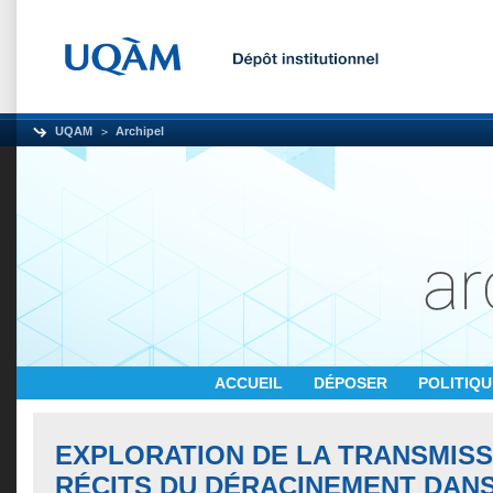
UQAM
Archipel
ACCUEIL
DÉPOSER
POLITIQ
EXPLORATION DE LA TRANSMISS
RÉCITS DU DÉRACINEMENT DAN