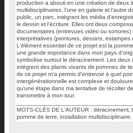
production a abouti en une création de deux in
multidisciplinaires, l'une en galerie et l'autre
public, un parc, intégrant les média d'enregist
le dessin et l'écriture. Elles ont deux compos
documentaires (entrevues vidéo ou sonores) 
interprétatives (peintures, dessins, estampes
L'élément essentiel de ce projet est la pomme 
une grande importance dans mon pays d'origin
symbolise surtout le déracinement. Les deux i
intègrent des plants vivants de pommes de ter
de ce projet m'a permis d'entrevoir à quel poi
intergénérationnelle est complexe et doulour
qu'une étape dans ma tentative de récolter des
transmettre à mon tour.
___________________________________
MOTS-CLÉS DE L’AUTEUR : déracinement, 
pomme de terre, installation multidisciplinaire.