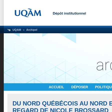
UQAM
Archipel
ACCUEIL
DÉPOSER
POLITIQ
DU NORD QUÉBÉCOIS AU NORD 
REGARD DE NICOLE BROSSARD