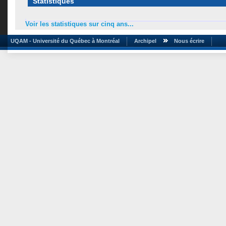
Statistiques
Voir les statistiques sur cinq ans...
UQAM - Université du Québec à Montréal
Archipel
Nous écrire