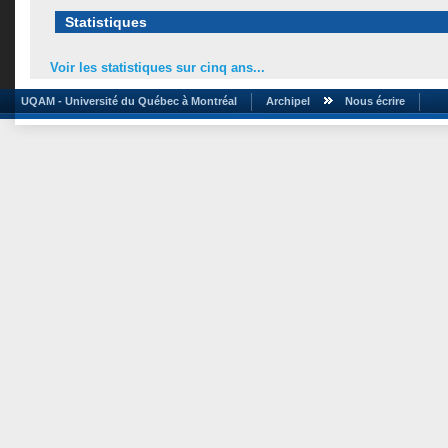
Statistiques
Voir les statistiques sur cinq ans...
UQAM - Université du Québec à Montréal
Archipel
Nous écrire