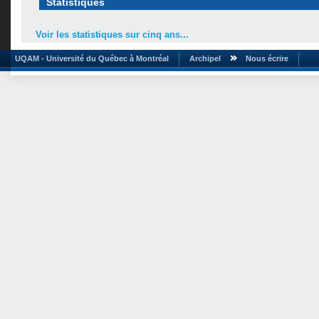
Statistiques
Voir les statistiques sur cinq ans...
UQAM - Université du Québec à Montréal
Archipel
Nous écrire