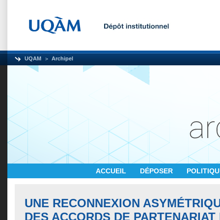
UQAM
Archipel
ACCUEIL
DÉPOSER
POLITIQ
UNE RECONNEXION ASYMÉTRIQUE
DES ACCORDS DE PARTENARIAT