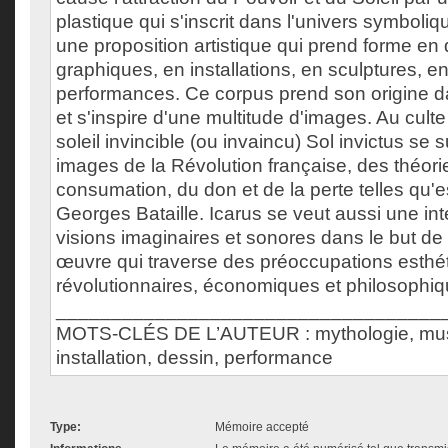
plastique qui s'inscrit dans l'univers symboliqu
une proposition artistique qui prend forme e
graphiques, en installations, en sculptures, e
performances. Ce corpus prend son origine d
et s'inspire d'une multitude d'images. Au culte
soleil invincible (ou invaincu) Sol invictus se
images de la Révolution française, des théori
consumation, du don et de la perte telles qu'
Georges Bataille. Icarus se veut aussi une int
visions imaginaires et sonores dans le but d
œuvre qui traverse des préoccupations esthé
révolutionnaires, économiques et philosophiq
___________________________________
MOTS-CLÉS DE L’AUTEUR : mythologie, musiq
installation, dessin, performance
Type:
Mémoire accepté