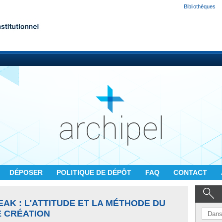
Bibliothèques
DÉPOSER
POLITIQUE DE DÉPÔT
FAQ
CONTACT
EAK : L'ATTITUDE ET LA MÉTHODE DU
E CRÉATION