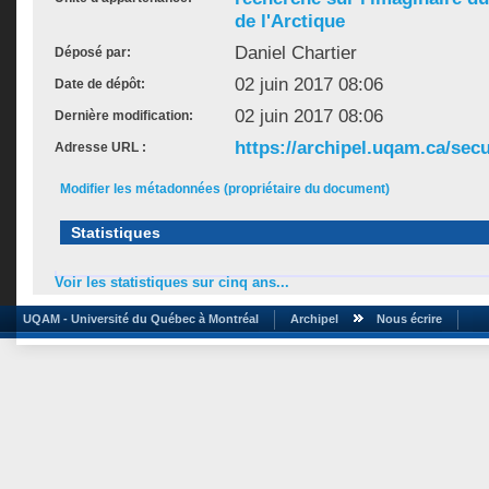
de l'Arctique
Daniel Chartier
Déposé par:
02 juin 2017 08:06
Date de dépôt:
02 juin 2017 08:06
Dernière modification:
https://archipel.uqam.ca/secu
Adresse URL :
Modifier les métadonnées (propriétaire du document)
Statistiques
Voir les statistiques sur cinq ans...
UQAM - Université du Québec à Montréal
Archipel
Nous écrire