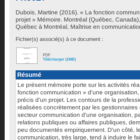
Dubois, Martine
(2016). « La fonction communi
projet » Mémoire. Montréal (Québec, Canada),
Québec à Montréal, Maîtrise en communicatio
Fichier(s) associé(s) à ce document :
PDF
Télécharger (2MB)
Résumé
Le présent mémoire porte sur les activités réa
fonction communication » d'une organisation,
précis d'un projet. Les contours de la professi
réalisées concrètement par les gestionnaires e
secteur communication d'une organisation, pa
relations publiques ou affaires publiques, d
peu documentés empiriquement. D'un côté, l
communication, très large, tend à induire le fai