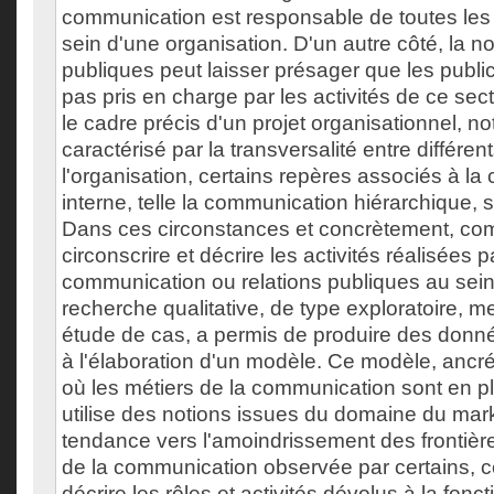
communication est responsable de toutes le
sein d'une organisation. D'un autre côté, la no
publiques peut laisser présager que les publi
pas pris en charge par les activités de ce sec
le cadre précis d'un projet organisationnel, 
caractérisé par la transversalité entre différe
l'organisation, certains repères associés à l
interne, telle la communication hiérarchique,
Dans ces circonstances et concrètement, co
circonscrire et décrire les activités réalisées p
communication ou relations publiques au sein
recherche qualitative, de type exploratoire,
étude de cas, a permis de produire des donné
à l'élaboration d'un modèle. Ce modèle, ancr
où les métiers de la communication sont en pl
utilise des notions issues du domaine du mark
tendance vers l'amoindrissement des frontière
de la communication observée par certains, 
décrire les rôles et activités dévolus à la fon