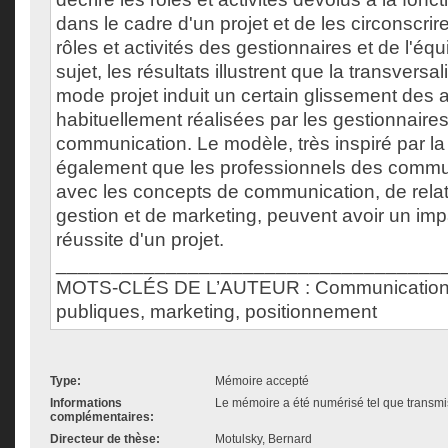
dans le cadre d'un projet et de les circonscrir
rôles et activités des gestionnaires et de l'équ
sujet, les résultats illustrent que la transversa
mode projet induit un certain glissement des a
habituellement réalisées par les gestionnaires
communication. Le modèle, très inspiré par la 
également que les professionnels des communi
avec les concepts de communication, de relat
gestion et de marketing, peuvent avoir un impac
réussite d'un projet.
___________________________________
MOTS-CLÉS DE L’AUTEUR : Communication, pr
publiques, marketing, positionnement
Type:
Mémoire accepté
Informations
Le mémoire a été numérisé tel que transmis
complémentaires:
Directeur de thèse:
Motulsky, Bernard