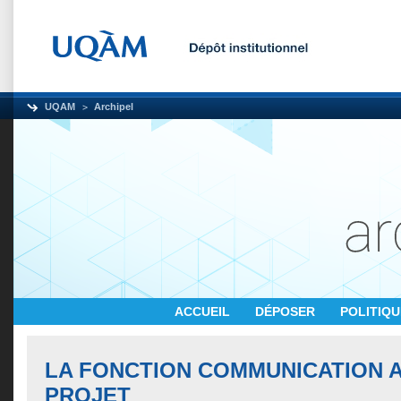
UQAM
Archipel
ACCUEIL
DÉPOSER
POLITIQ
LA FONCTION COMMUNICATION A
PROJET