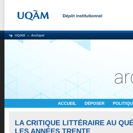
UQAM
Archipel
ACCUEIL
DÉPOSER
POLITIQ
LA CRITIQUE LITTÉRAIRE AU Q
LES ANNÉES TRENTE