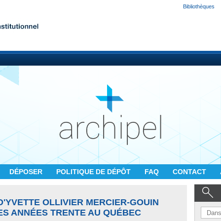
Bibliothèques
DÉPOSER
POLITIQUE DE DÉPÔT
FAQ
CONTACT
'YVETTE OLLIVIER MERCIER-GOUIN
DES ANNÉES TRENTE AU QUÉBEC