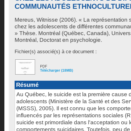
COMMUNAUTÉS ETHNOCULTURE
Mereus, Witnisse
(2006). « La représentation 
chez les adolescents de différentes communau
» Thèse. Montréal (Québec, Canada), Univers
Montréal, Doctorat en psychologie.
Fichier(s) associé(s) à ce document :
PDF
Télécharger (18MB)
Résumé
Au Québec, le suicide est la première cause 
adolescents (Ministère de la Santé et des Se
(MSSS), 2005). Il est connu que les comport
influencés par les représentations sociales (R
suicide est primordiale dans l'acceptation ou l
comportements suicidaires. Toutefois, peu de