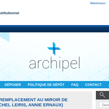
Bibliothèques
DÉPOSER
POLITIQUE DE DÉPÔT
FAQ
CONTACT
 REMPLACEMENT AU MIROIR DE
CHEL LEIRIS, ANNIE ERNAUX)