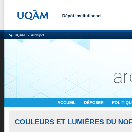
UQAM
Archipel
ACCUEIL
DÉPOSER
POLITIQ
COULEURS ET LUMIÈRES DU NO