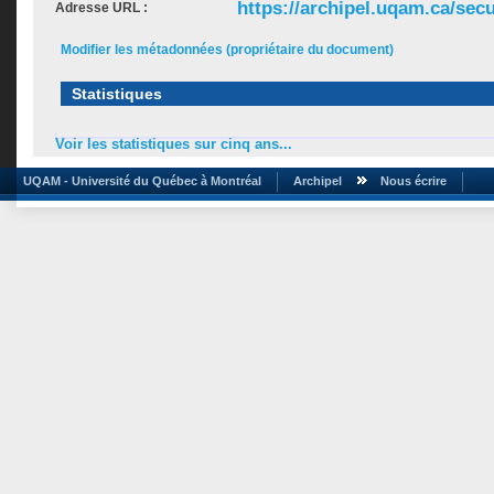
https://archipel.uqam.ca/secu
Adresse URL :
Modifier les métadonnées (propriétaire du document)
Statistiques
Voir les statistiques sur cinq ans...
UQAM - Université du Québec à Montréal
Archipel
Nous écrire