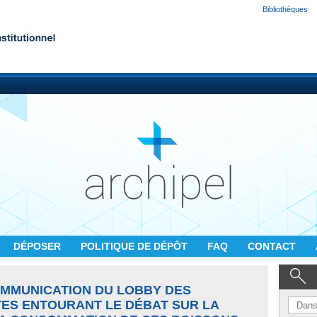
Bibliothèques
DÉPOSER
POLITIQUE DE DÉPÔT
FAQ
CONTACT
OMMUNICATION DU LOBBY DES
ES ENTOURANT LE DÉBAT SUR LA