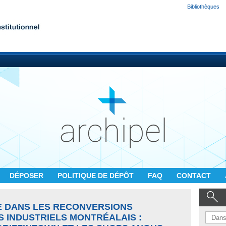
Bibliothèques
DÉPOSER
POLITIQUE DE DÉPÔT
FAQ
CONTACT
E DANS LES RECONVERSIONS
S INDUSTRIELS MONTRÉALAIS :