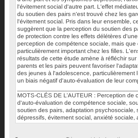
l'évitement social d'autre part. L'effet médiate
du soutien des pairs n'est trouvé chez les ga
l'évitement social. Pris dans leur ensemble, c
suggèrent que la perception du soutien des pa
de protection contre les effets délétères d'u
perception de compétence sociale, mais que 
particulièrement important chez les filles. L'
résultats de cette étude amène à réfléchir sur 
parents et les pairs peuvent favoriser l'adapt
des jeunes à l'adolescence, particulièrement l
un biais négatif d'auto-évaluation de leur co
___________________________________
MOTS-CLÉS DE L’AUTEUR : Perception de c
d'auto-évaluation de compétence sociale, sou
soutien des pairs, adaptation psychosociale
dépressifs, évitement social, anxiété sociale