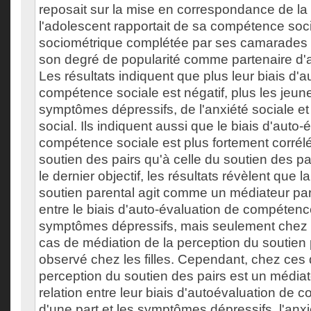
reposait sur la mise en correspondance de la
l'adolescent rapportait de sa compétence soc
sociométrique complétée par ses camarades 
son degré de popularité comme partenaire d'ac
Les résultats indiquent que plus leur biais d'
compétence sociale est négatif, plus les jeun
symptômes dépressifs, de l'anxiété sociale et
social. Ils indiquent aussi que le biais d'auto-
compétence sociale est plus fortement corrélé
soutien des pairs qu'à celle du soutien des pa
le dernier objectif, les résultats révèlent que 
soutien parental agit comme un médiateur part
entre le biais d'auto-évaluation de compétence
symptômes dépressifs, mais seulement chez 
cas de médiation de la perception du soutien 
observé chez les filles. Cependant, chez ces 
perception du soutien des pairs est un médiate
relation entre leur biais d'autoévaluation de
d'une part et les symptômes dépressifs, l'anxi