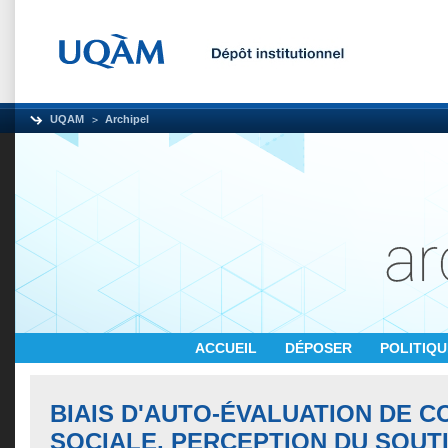
UQAM
Archipel
ACCUEIL
DÉPOSER
POLITIQ
BIAIS D'AUTO-ÉVALUATION DE 
SOCIALE, PERCEPTION DU SOUTI