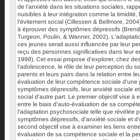
de l'anxiété dans les situations sociales, rapp
nuisibles à leur intégration comme la timidité, l
l'évitement social (Cillessen & Bellmore, 2004)
à éprouver des symptômes dépressifs (Brendg
Turgeon, Poulin, & Wanner, 2002). L'adaptat
ces jeunes serait aussi influencée par leur pe
reçu des personnes significatives dans leur e
1999). Cet essai propose d'explorer, chez de
l'adolescence, le rôle de leur perception du s
parents et leurs pairs dans la relation entre leu
évaluation de leur compétence sociale d'une p
symptômes dépressifs, leur anxiété sociale et
social d'autre part. Le premier objectif vise à 
entre le biais d'auto-évaluation de sa compét
l'adaptation psychosociale telle que révélée 
symptômes dépressifs, d'anxiété sociale et d'
second objectif vise à examiner les liens entre
évaluation de sa compétence sociale et la pe