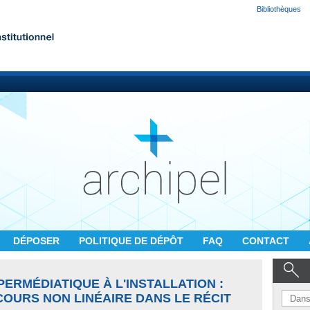
Bibliothèques
DÉPOSER
POLITIQUE DE DÉPÔT
FAQ
CONTACT
PERMÉDIATIQUE À L'INSTALLATION :
OURS NON LINÉAIRE DANS LE RÉCIT