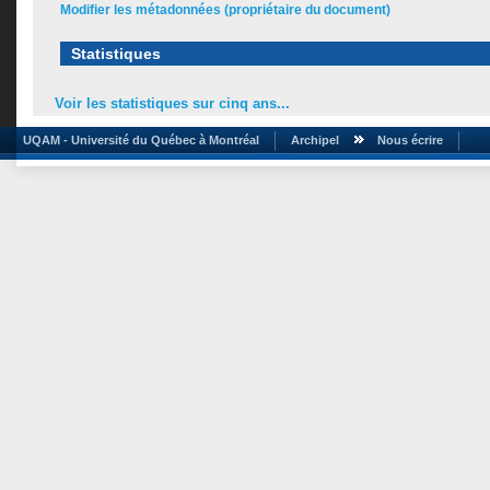
Modifier les métadonnées (propriétaire du document)
Statistiques
Voir les statistiques sur cinq ans...
UQAM - Université du Québec à Montréal
Archipel
Nous écrire