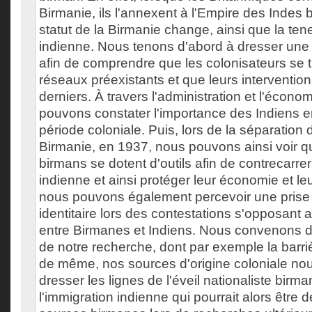
Birmanie, ils l'annexent à l'Empire des Indes 
statut de la Birmanie change, ainsi que la ten
indienne. Nous tenons d'abord à dresser une
afin de comprendre que les colonisateurs se 
réseaux préexistants et que leurs interventio
derniers. À travers l'administration et l'écon
pouvons constater l'importance des Indiens e
période coloniale. Puis, lors de la séparation d
Birmanie, en 1937, nous pouvons ainsi voir qu
birmans se dotent d'outils afin de contrecarrer
indienne et ainsi protéger leur économie et leur
nous pouvons également percevoir une prise
identitaire lors des contestations s'opposant
entre Birmanes et Indiens. Nous convenons de
de notre recherche, dont par exemple la barriè
de même, nos sources d'origine coloniale no
dresser les lignes de l'éveil nationaliste birma
l'immigration indienne qui pourrait alors être