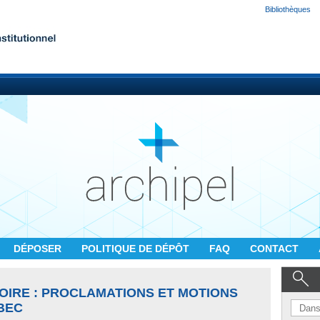
Bibliothèques
DÉPOSER
POLITIQUE DE DÉPÔT
FAQ
CONTACT
OIRE : PROCLAMATIONS ET MOTIONS
BEC