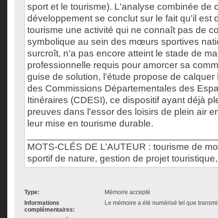
sport et le tourisme). L'analyse combinée de 
développement se conclut sur le fait qu'il est d
tourisme une activité qui ne connaît pas de c
symbolique au sein des mœurs sportives natio
surcroît, n'a pas encore atteint le stade de ma
professionnelle requis pour amorcer sa comme
guise de solution, l'étude propose de calquer
des Commissions Départementales des Espac
Itinéraires (CDESI), ce dispositif ayant déjà p
preuves dans l'essor des loisirs de plein air 
leur mise en tourisme durable.
___________________________________
MOTS-CLÉS DE L’AUTEUR : tourisme de mon
sportif de nature, gestion de projet touristiqu
Type:
Mémoire accepté
Informations
Le mémoire a été numérisé tel que transmis
complémentaires: