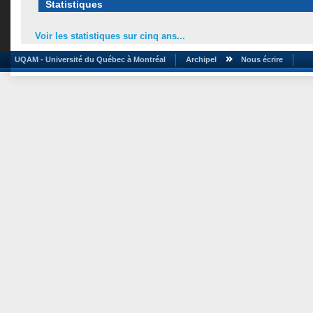
Statistiques
Voir les statistiques sur cinq ans...
UQAM - Université du Québec à Montréal
Archipel
Nous écrire