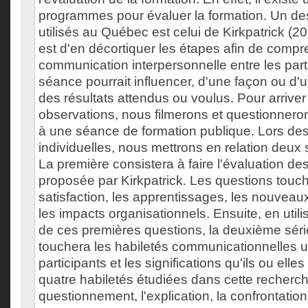
programmes pour évaluer la formation. Un de
utilisés au Québec est celui de Kirkpatrick (200
est d'en décortiquer les étapes afin de comp
communication interpersonnelle entre les part
séance pourrait influencer, d'une façon ou d'un
des résultats attendus ou voulus. Pour arriver 
observations, nous filmerons et questionneron
à une séance de formation publique. Lors de
individuelles, nous mettrons en relation deux 
La première consistera à faire l'évaluation des
proposée par Kirkpatrick. Les questions touch
satisfaction, les apprentissages, les nouvea
les impacts organisationnels. Ensuite, en util
de ces premières questions, la deuxième séri
touchera les habiletés communicationnelles ut
participants et les significations qu'ils ou elle
quatre habiletés étudiées dans cette recherch
questionnement, l'explication, la confrontation