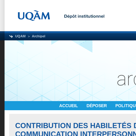
UQAM
Archipel
ACCUEIL
DÉPOSER
POLITIQ
CONTRIBUTION DES HABILETÉS 
COMMUNICATION INTERPERSON