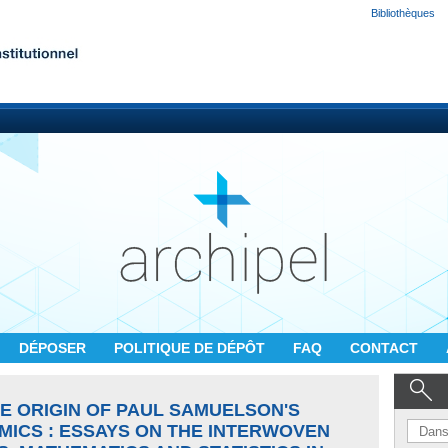
Bibliothèques
DÉPOSER
POLITIQUE DE DÉPÔT
FAQ
CONTACT
HE ORIGIN OF PAUL SAMUELSON'S
ICS : ESSAYS ON THE INTERWOVEN