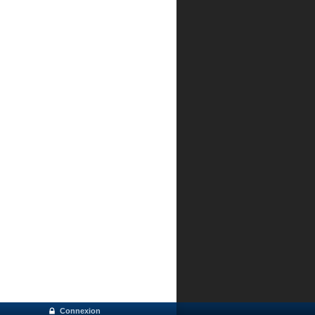
Connexion