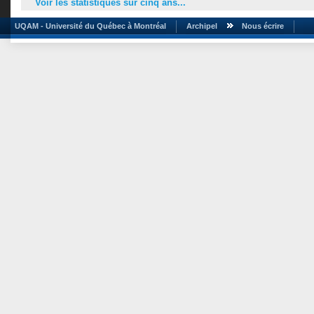
Voir les statistiques sur cinq ans...
UQAM - Université du Québec à Montréal
Archipel
Nous écrire