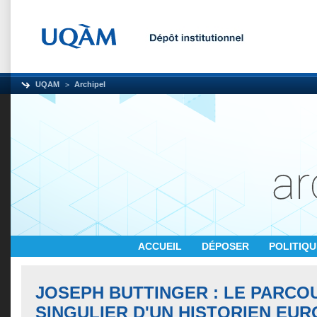
UQAM
Archipel
ACCUEIL
DÉPOSER
POLITIQ
JOSEPH BUTTINGER : LE PARCO
SINGULIER D'UN HISTORIEN EUR