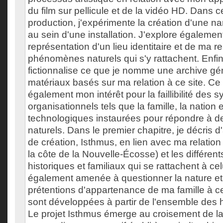
du film sur pellicule et de la vidéo HD. Dans 
production, j'expérimente la création d'une na
au sein d'une installation. J'explore également
représentation d'un lieu identitaire et de ma re
phénomènes naturels qui s'y rattachent. Enfin
fictionnalise ce que je nomme une archive gé
matériaux basés sur ma relation à ce site. Ce t
également mon intérêt pour la faillibilité des 
organisationnels tels que la famille, la nation e
technologiques instaurées pour répondre à
naturels. Dans le premier chapitre, je décris 
de création, Isthmus, en lien avec ma relation 
la côte de la Nouvelle-Écosse) et les différent
historiques et familiaux qui se rattachent à celu
également amenée à questionner la nature et l
prétentions d'appartenance de ma famille à ce
sont développées à partir de l'ensemble des h
Le projet Isthmus émerge au croisement de la