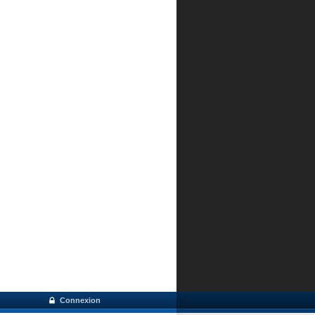
Connexion