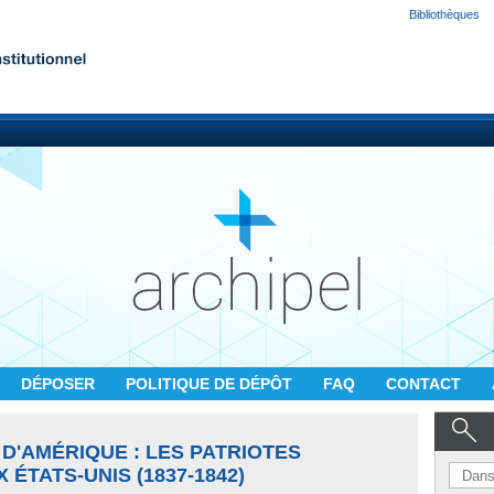
Bibliothèques
DÉPOSER
POLITIQUE DE DÉPÔT
FAQ
CONTACT
 D'AMÉRIQUE : LES PATRIOTES
 ÉTATS-UNIS (1837-1842)