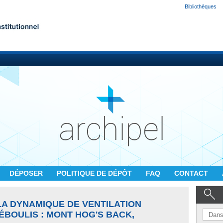
Bibliothèques
DÉPOSER
POLITIQUE DE DÉPÔT
FAQ
CONTACT
LA DYNAMIQUE DE VENTILATION
'ÉBOULIS : MONT HOG'S BACK,