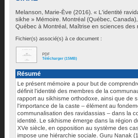
Melanson, Marie-Ève
(2016). « L'identité ravida
sikhe » Mémoire. Montréal (Québec, Canada), 
Québec à Montréal, Maîtrise en sciences des r
Fichier(s) associé(s) à ce document :
PDF
Télécharger (15MB)
Résumé
Le présent mémoire a pour but de comprend
définit l'identité des membres de la communa
rapport au sikhisme orthodoxe, ainsi que de sai
l'importance de la caste – élément au fondeme
communalisation des ravidassias – dans la co
identité. Le sikhisme émerge dans la région 
XVe siècle, en opposition au système des cas
impose une hiérarchie sociale. Guru Nanak (