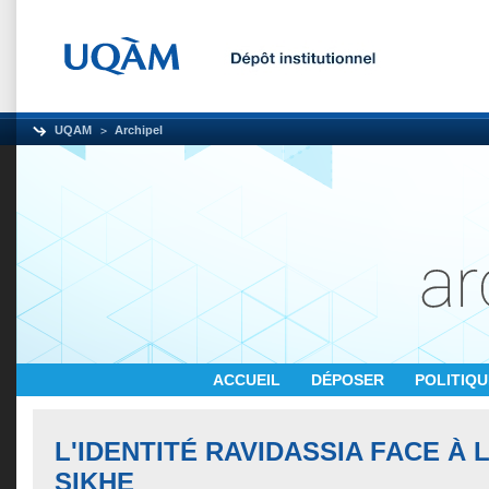
UQAM
Archipel
ACCUEIL
DÉPOSER
POLITIQ
L'IDENTITÉ RAVIDASSIA FACE À L
SIKHE