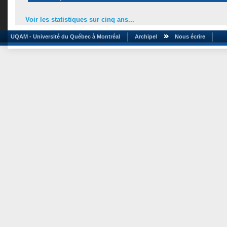
Voir les statistiques sur cinq ans...
UQAM - Université du Québec à Montréal
Archipel
Nous écrire