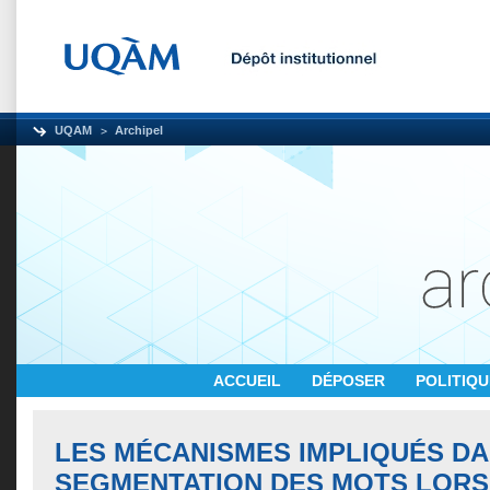
UQAM
Archipel
ACCUEIL
DÉPOSER
POLITIQ
LES MÉCANISMES IMPLIQUÉS DA
SEGMENTATION DES MOTS LORS